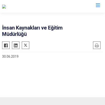
İnsan Kaynakları ve Eğitim
Müdürlüğü
30.06.2019