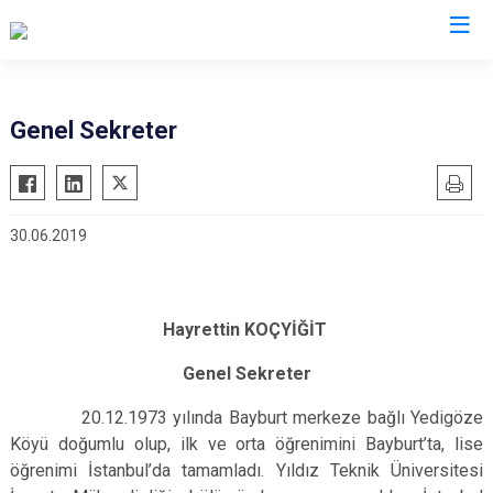
Genel Sekreter
30.06.2019
Hayrettin KOÇYİĞİT
Genel Sekreter
20.12.1973 yılında Bayburt merkeze bağlı Yedigöze
Köyü doğumlu olup, ilk ve orta öğrenimini Bayburt’ta, lise
öğrenimi İstanbul’da tamamladı. Yıldız Teknik Üniversitesi