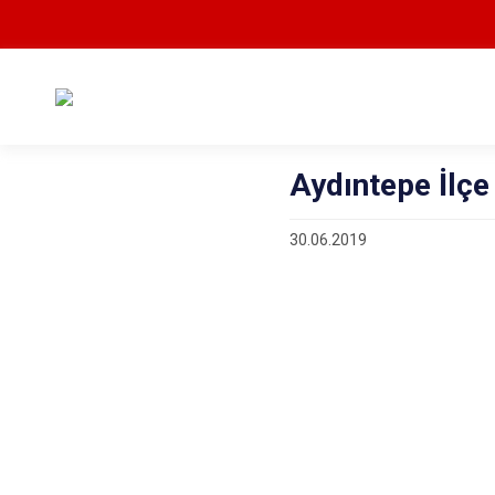
Aydıntepe İlçe
30.06.2019